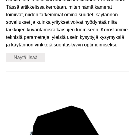
Tässä artikkelissa kerrotaan, miten nämä kamerat
toimivat, niiden tärkeimmät ominaisuudet, käytännön
sovellukset ja kuinka yritykset voivat hyödyntää niitä
tarkkojen kuvantamisratkaisujen luomiseen. Korostamme
teknisiä parametreja, yleisiä usein kysyttyjä kysymyksiä
ja käytännön vinkkejä suorituskyvyn optimoimiseksi.
Näytä lisää