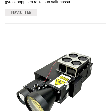
gyroskooppisen ratkaisun valinnassa.
Näytä lisää